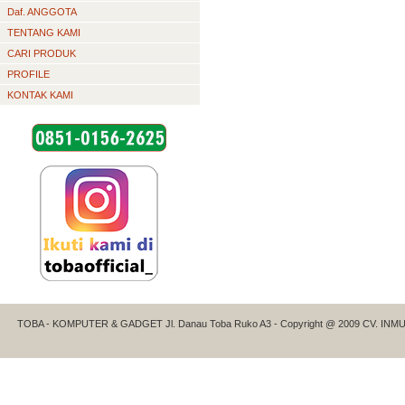
Daf. ANGGOTA
TENTANG KAMI
CARI PRODUK
PROFILE
KONTAK KAMI
TOBA - KOMPUTER & GADGET Jl. Danau Toba Ruko A3 - Copyright @ 2009 CV. INMULTI